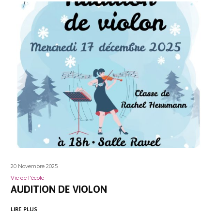
20 Novembre 2025
Vie de l'école
AUDITION DE VIOLON
LIRE PLUS