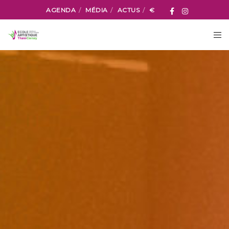
AGENDA
MÉDIA
ACTUS
€