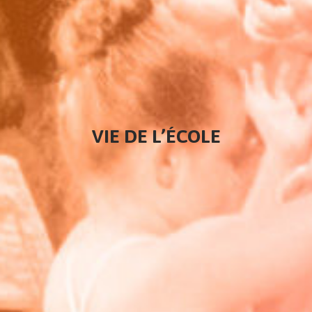
VIE DE L’ÉCOLE