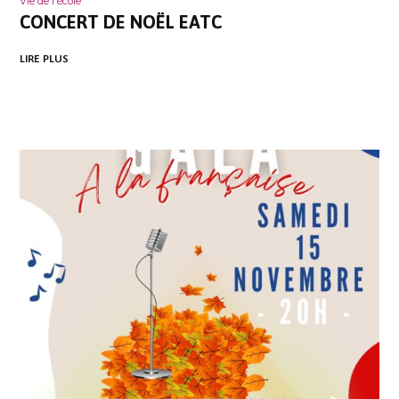
Vie de l'école
CONCERT DE NOËL EATC
LIRE PLUS