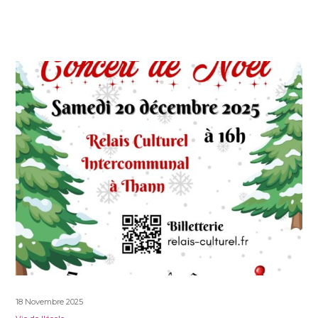
18 Novembre 2025