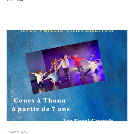
27 Août 2025