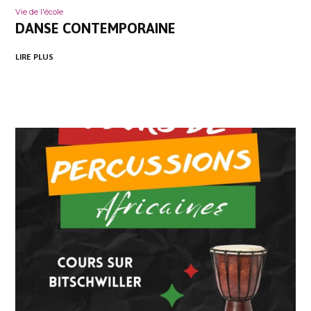
Vie de l'école
DANSE CONTEMPORAINE
LIRE PLUS