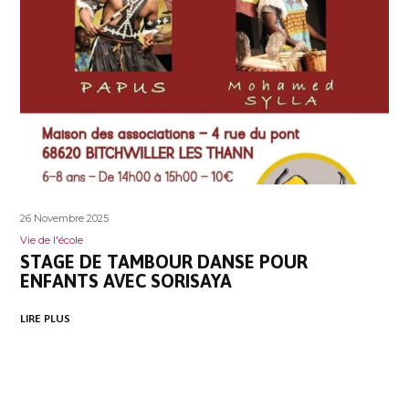
26 Novembre 2025
Vie de l'école
STAGE DE TAMBOUR DANSE POUR
ENFANTS AVEC SORISAYA
LIRE PLUS