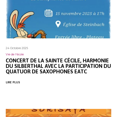
24 Octobre 2025
Vie de l'école
CONCERT DE LA SAINTE CÉCILE, HARMONIE
DU SILBERTHAL AVEC LA PARTICIPATION DU
QUATUOR DE SAXOPHONES EATC
LIRE PLUS