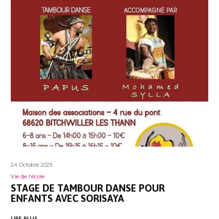
24 Octobre 2025
Vie de l'école
STAGE DE TAMBOUR DANSE POUR
ENFANTS AVEC SORISAYA
LIRE PLUS