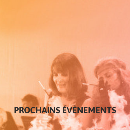
PROCHAINS ÉVÈNEMENTS