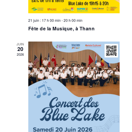
21 juin : 17 h 00 min
-
20 h 00 min
Fête de la Musique, à Thann
JUIN
20
2026