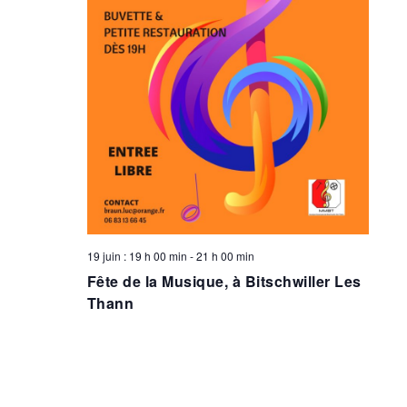
19 juin : 19 h 00 min
-
21 h 00 min
Fête de la Musique, à Bitschwiller Les
Thann