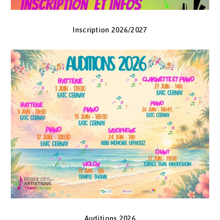
Inscription 2026/2027
Auditions 2026