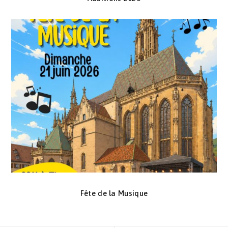
Fête de la Musique