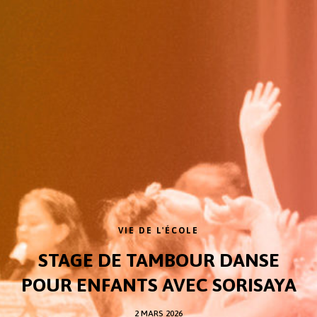
VIE DE L'ÉCOLE
STAGE DE TAMBOUR DANSE
POUR ENFANTS AVEC SORISAYA
2 MARS 2026