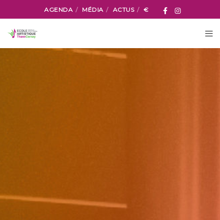
AGENDA
MÉDIA
ACTUS
€