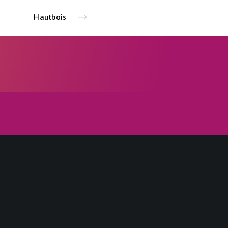
Hautbois