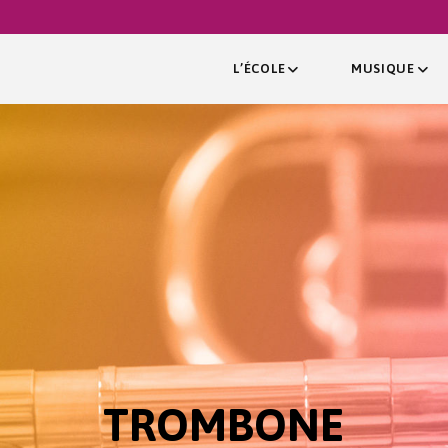
L’ÉCOLE
MUSIQUE
TROMBONE