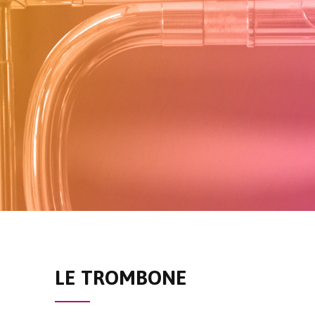
LE TROMBONE