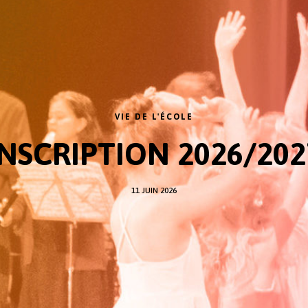
VIE DE L'ÉCOLE
INSCRIPTION 2026/202
11 JUIN 2026