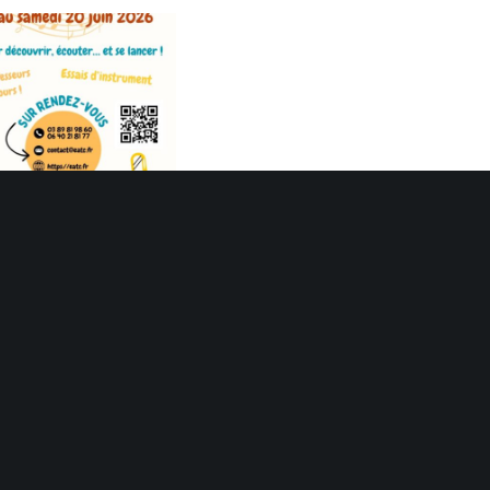
ne de la Musique