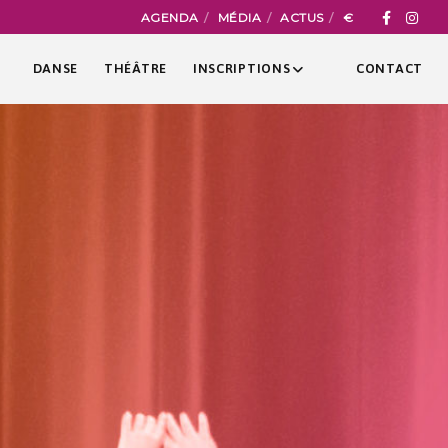
AGENDA
MÉDIA
ACTUS
€
DANSE
THÉÂTRE
INSCRIPTIONS
CONTACT