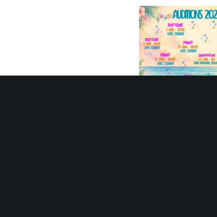
Auditions 2