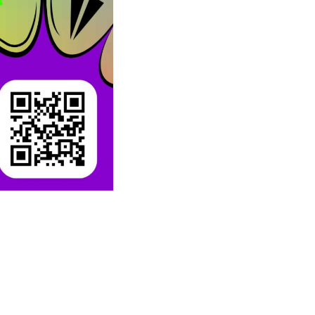
SUIVEZ-NOUS