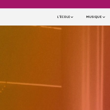
L’ÉCOLE
MUSIQUE