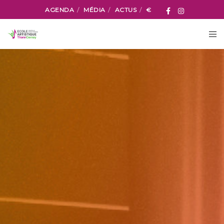
AGENDA
MÉDIA
ACTUS
€