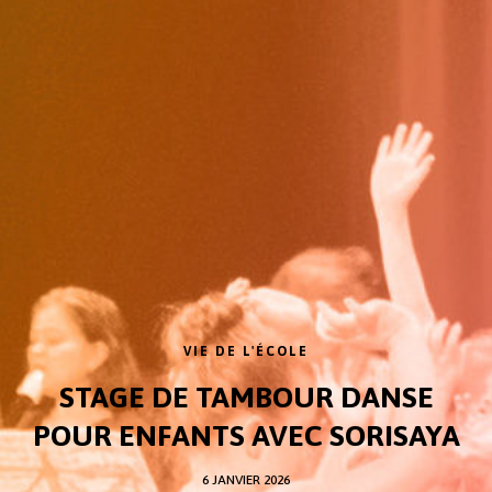
VIE DE L'ÉCOLE
STAGE DE TAMBOUR DANSE
POUR ENFANTS AVEC SORISAYA
6 JANVIER 2026