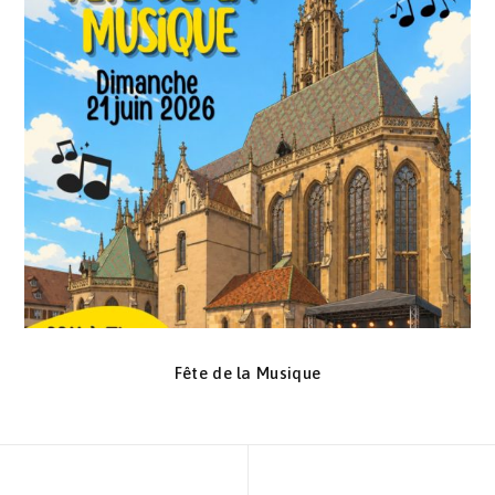
Fête de la Musique