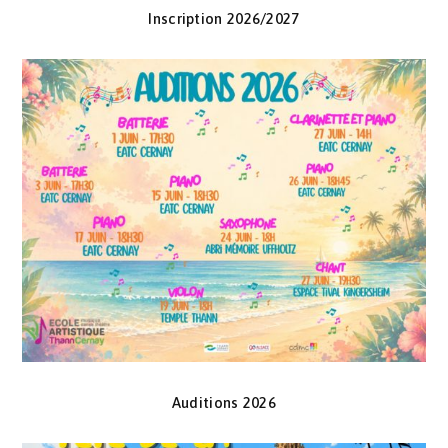
Inscription 2026/2027
Auditions 2026