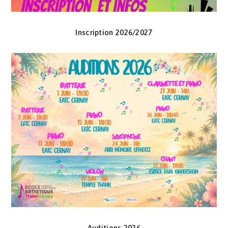
Inscription 2026/2027
Auditions 2026