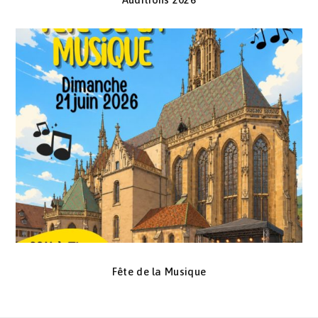
Fête de la Musique