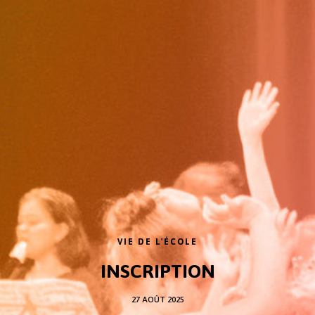
VIE DE L'ÉCOLE
INSCRIPTION
27 AOÛT 2025