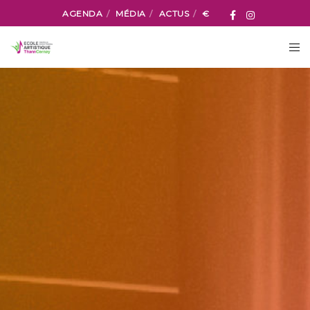
AGENDA
MÉDIA
ACTUS
€