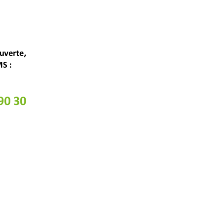
SUIVEZ-NOUS