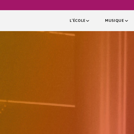
L’ÉCOLE
MUSIQUE