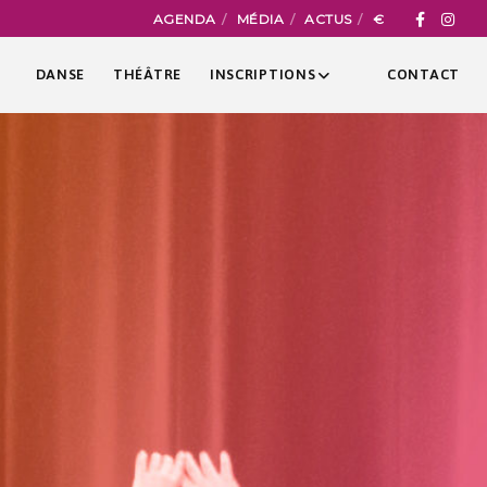
AGENDA
MÉDIA
ACTUS
€
DANSE
THÉÂTRE
INSCRIPTIONS
CONTACT