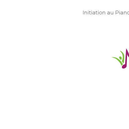
Initiation au Pian